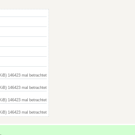
KiB) 146423 mal betrachtet
KiB) 146423 mal betrachtet
KiB) 146423 mal betrachtet
KiB) 146423 mal betrachtet