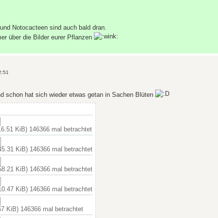
 und Notocacteen sind auch bald dran.
mer über die Bilder eurer Pflanzen
2:51
nd schon hat sich wieder etwas getan in Sachen Blüten
6.51 KiB) 146366 mal betrachtet
5.31 KiB) 146366 mal betrachtet
8.21 KiB) 146366 mal betrachtet
0.47 KiB) 146366 mal betrachtet
7 KiB) 146366 mal betrachtet