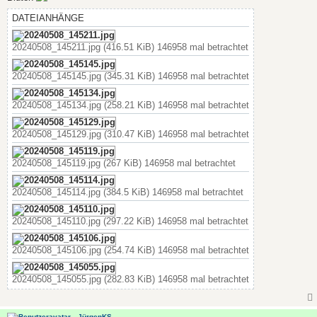
g
DATEIANHÄNGE
20240508_145211.jpg (416.51 KiB) 146958 mal betrachtet
20240508_145145.jpg (345.31 KiB) 146958 mal betrachtet
20240508_145134.jpg (258.21 KiB) 146958 mal betrachtet
20240508_145129.jpg (310.47 KiB) 146958 mal betrachtet
20240508_145119.jpg (267 KiB) 146958 mal betrachtet
20240508_145114.jpg (384.5 KiB) 146958 mal betrachtet
20240508_145110.jpg (297.22 KiB) 146958 mal betrachtet
20240508_145106.jpg (254.74 KiB) 146958 mal betrachtet
20240508_145055.jpg (282.83 KiB) 146958 mal betrachtet
JürgenKS