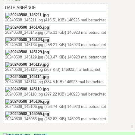
g
DATEIANHÄNGE
20240508_145211.jpg (416.51 KiB) 146923 mal betrachtet
20240508_145145.jpg (345.31 KiB) 146923 mal betrachtet
20240508_145134.jpg (258.21 KiB) 146923 mal betrachtet
20240508_145129.jpg (310.47 KiB) 146923 mal betrachtet
20240508_145119.jpg (267 KiB) 146923 mal betrachtet
20240508_145114.jpg (384.5 KiB) 146923 mal betrachtet
20240508_145110.jpg (297.22 KiB) 146923 mal betrachtet
20240508_145106.jpg (254.74 KiB) 146923 mal betrachtet
20240508_145055.jpg (282.83 KiB) 146923 mal betrachtet
JürgenKS