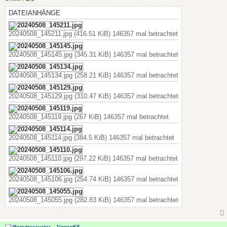
g
DATEIANHÄNGE
20240508_145211.jpg (416.51 KiB) 146357 mal betrachtet
20240508_145145.jpg (345.31 KiB) 146357 mal betrachtet
20240508_145134.jpg (258.21 KiB) 146357 mal betrachtet
20240508_145129.jpg (310.47 KiB) 146357 mal betrachtet
20240508_145119.jpg (267 KiB) 146357 mal betrachtet
20240508_145114.jpg (384.5 KiB) 146357 mal betrachtet
20240508_145110.jpg (297.22 KiB) 146357 mal betrachtet
20240508_145106.jpg (254.74 KiB) 146357 mal betrachtet
20240508_145055.jpg (282.83 KiB) 146357 mal betrachtet
JürgenKS