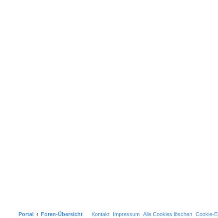
Portal
Foren-Übersicht
Kontakt
Impressum
Alle Cookies löschen
Cookie-Ei