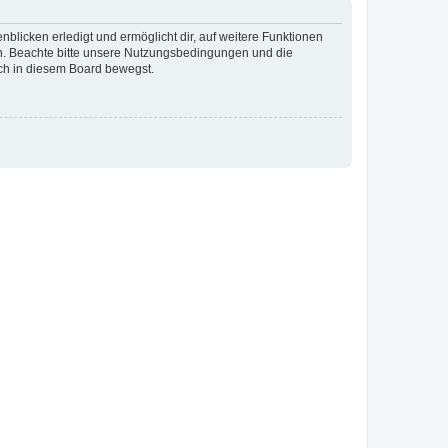
blicken erledigt und ermöglicht dir, auf weitere Funktionen
en. Beachte bitte unsere Nutzungsbedingungen und die
ich in diesem Board bewegst.