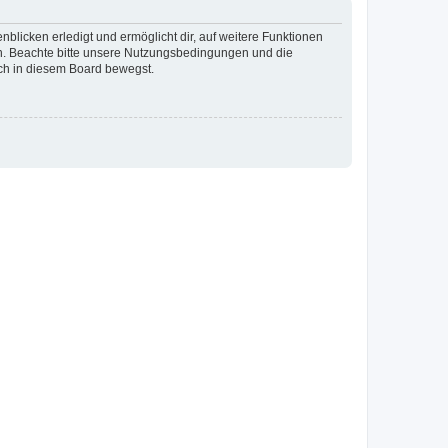
blicken erledigt und ermöglicht dir, auf weitere Funktionen
en. Beachte bitte unsere Nutzungsbedingungen und die
ich in diesem Board bewegst.