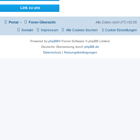
Link zu uns
Portal
Foren-Übersicht
Alle Zeiten sind
UTC+02:00
Kontakt
Impressum
Alle Cookies löschen
Cookie-Einstellungen
Powered by
phpBB
® Forum Software © phpBB Limited
Deutsche Übersetzung durch
phpBB.de
Datenschutz
|
Nutzungsbedingungen