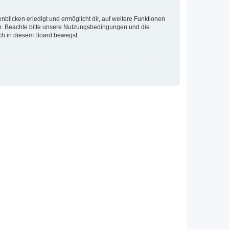
blicken erledigt und ermöglicht dir, auf weitere Funktionen
en. Beachte bitte unsere Nutzungsbedingungen und die
ich in diesem Board bewegst.