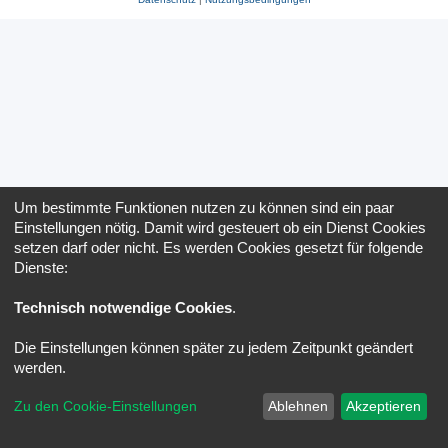
Um bestimmte Funktionen nutzen zu können sind ein paar
Einstellungen nötig. Damit wird gesteuert ob ein Dienst Cookies
setzen darf oder nicht. Es werden Cookies gesetzt für folgende
Dienste:
Technisch notwendige Cookies
.
Die Einstellungen können später zu jedem Zeitpunkt geändert
werden.
Zu den Cookie-Einstellungen
Ablehnen
Akzeptieren