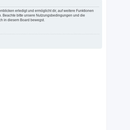
blicken erledigt und ermöglicht dir, auf weitere Funktionen
en. Beachte bitte unsere Nutzungsbedingungen und die
ich in diesem Board bewegst.