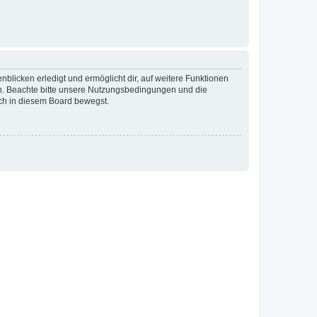
blicken erledigt und ermöglicht dir, auf weitere Funktionen
en. Beachte bitte unsere Nutzungsbedingungen und die
ich in diesem Board bewegst.