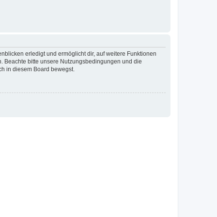
blicken erledigt und ermöglicht dir, auf weitere Funktionen
en. Beachte bitte unsere Nutzungsbedingungen und die
ich in diesem Board bewegst.