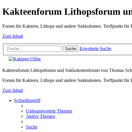
Kakteenforum Lithopsforum u
Forum für Kakteen, Lithops und andere Sukkulenten. Treffpunkt für
Zum Inhalt
Erweiterte Suche
Suche
Kakteenforum Lithopsforum und Sukkulentenforum von Thomas Sc
Forum für Kakteen, Lithops und andere Sukkulenten. Treffpunkt für
Zum Inhalt
Schnellzugriff
Unbeantwortete Themen
Aktive Themen
Suche