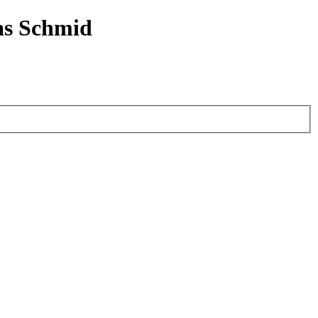
as Schmid