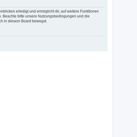
blicken erledigt und ermöglicht dir, auf weitere Funktionen
en. Beachte bitte unsere Nutzungsbedingungen und die
ich in diesem Board bewegst.