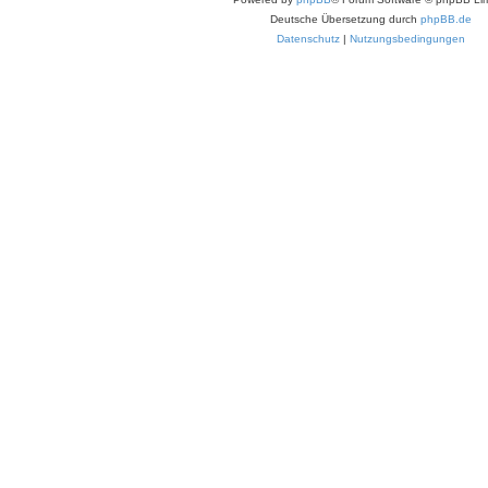
Deutsche Übersetzung durch
phpBB.de
Datenschutz
|
Nutzungsbedingungen