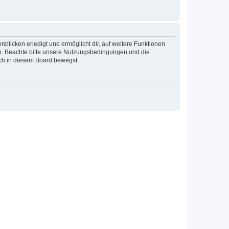
blicken erledigt und ermöglicht dir, auf weitere Funktionen
en. Beachte bitte unsere Nutzungsbedingungen und die
ich in diesem Board bewegst.