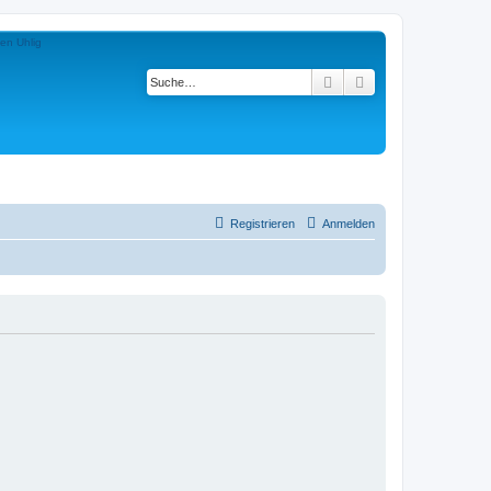
Suche
Erweiterte Suche
Registrieren
Anmelden