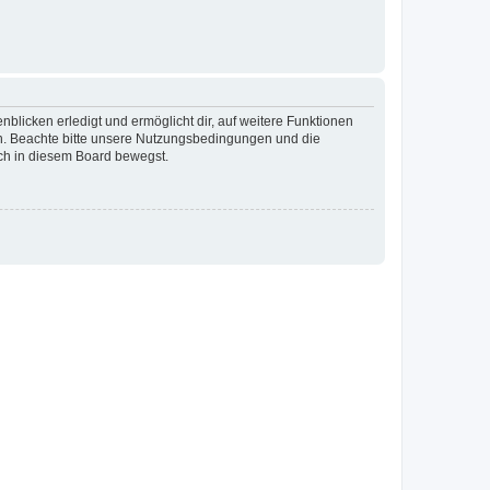
blicken erledigt und ermöglicht dir, auf weitere Funktionen
en. Beachte bitte unsere Nutzungsbedingungen und die
ich in diesem Board bewegst.