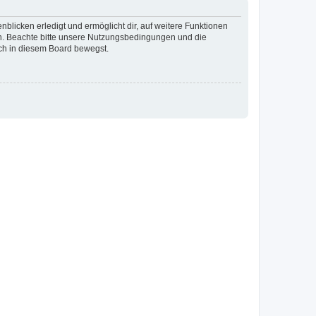
blicken erledigt und ermöglicht dir, auf weitere Funktionen
en. Beachte bitte unsere Nutzungsbedingungen und die
ich in diesem Board bewegst.