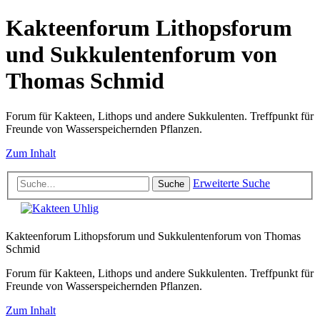
Kakteenforum Lithopsforum
und Sukkulentenforum von
Thomas Schmid
Forum für Kakteen, Lithops und andere Sukkulenten. Treffpunkt für
Freunde von Wasserspeichernden Pflanzen.
Zum Inhalt
Erweiterte Suche
Suche
Kakteenforum Lithopsforum und Sukkulentenforum von Thomas
Schmid
Forum für Kakteen, Lithops und andere Sukkulenten. Treffpunkt für
Freunde von Wasserspeichernden Pflanzen.
Zum Inhalt