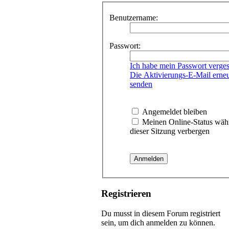
Benutzername:
Passwort:
Ich habe mein Passwort verge
Die Aktivierungs-E-Mail erne
senden
Angemeldet bleiben
Meinen Online-Status wäh
dieser Sitzung verbergen
Registrieren
Du musst in diesem Forum registriert
sein, um dich anmelden zu können.