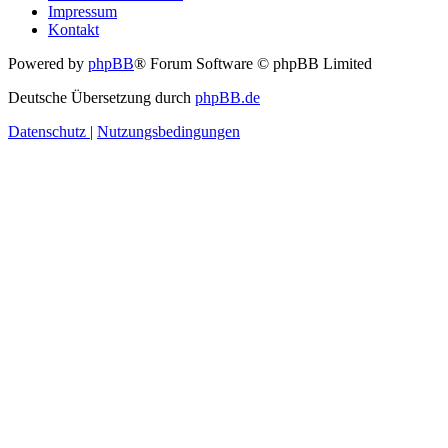
Impressum
Kontakt
Powered by
phpBB
® Forum Software © phpBB Limited
Deutsche Übersetzung durch
phpBB.de
Datenschutz
|
Nutzungsbedingungen