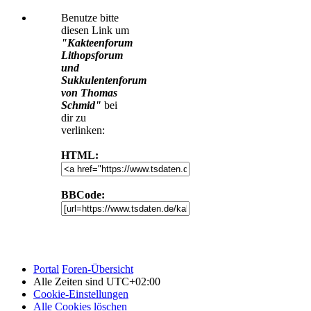
Benutze bitte
diesen Link um
"Kakteenforum
Lithopsforum
und
Sukkulentenforum
von Thomas
Schmid"
bei
dir zu
verlinken:
HTML:
BBCode:
Portal
Foren-Übersicht
Alle Zeiten sind
UTC+02:00
Cookie-Einstellungen
Alle Cookies löschen