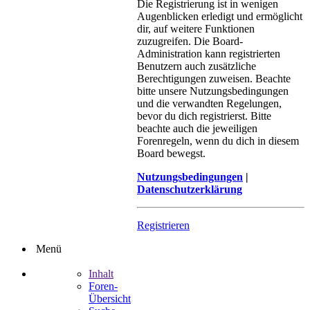
Die Registrierung ist in wenigen
Augenblicken erledigt und ermöglicht
dir, auf weitere Funktionen
zuzugreifen. Die Board-
Administration kann registrierten
Benutzern auch zusätzliche
Berechtigungen zuweisen. Beachte
bitte unsere Nutzungsbedingungen
und die verwandten Regelungen,
bevor du dich registrierst. Bitte
beachte auch die jeweiligen
Forenregeln, wenn du dich in diesem
Board bewegst.
Nutzungsbedingungen
|
Datenschutzerklärung
Registrieren
Menü
Inhalt
Foren-
Übersicht