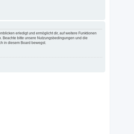
blicken erledigt und ermöglicht dir, auf weitere Funktionen
en. Beachte bitte unsere Nutzungsbedingungen und die
ich in diesem Board bewegst.