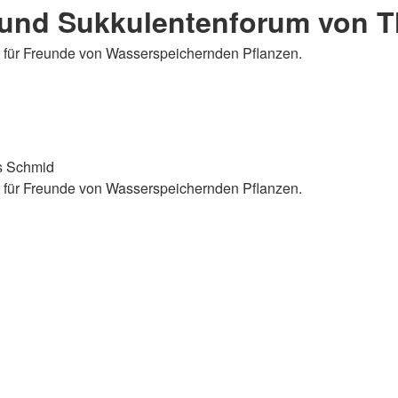
 und Sukkulentenforum von 
t für Freunde von Wasserspeichernden Pflanzen.
s Schmid
t für Freunde von Wasserspeichernden Pflanzen.