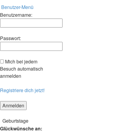
Benutzer-Menü
Benutzername:
Passwort:
Mich bei jedem
Besuch automatisch
anmelden
Registriere dich jetzt!
Geburtstage
Glückwünsche an: