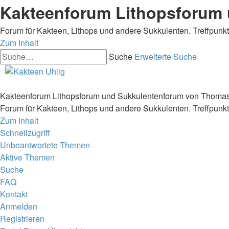
Kakteenforum Lithopsforum
Forum für Kakteen, Lithops und andere Sukkulenten. Treffpunk
Zum Inhalt
Suche
Erweiterte Suche
Kakteenforum Lithopsforum und Sukkulentenforum von Thoma
Forum für Kakteen, Lithops und andere Sukkulenten. Treffpunk
Zum Inhalt
Schnellzugriff
Unbeantwortete Themen
Aktive Themen
Suche
FAQ
Kontakt
Anmelden
Registrieren