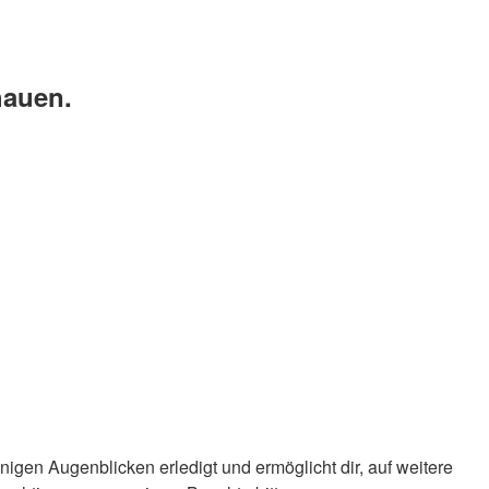
hauen.
nigen Augenblicken erledigt und ermöglicht dir, auf weitere