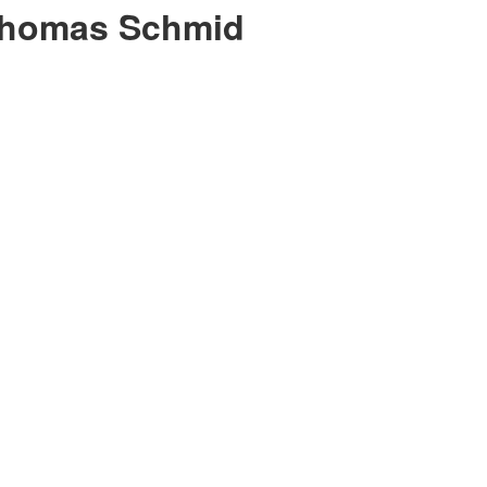
Thomas Schmid