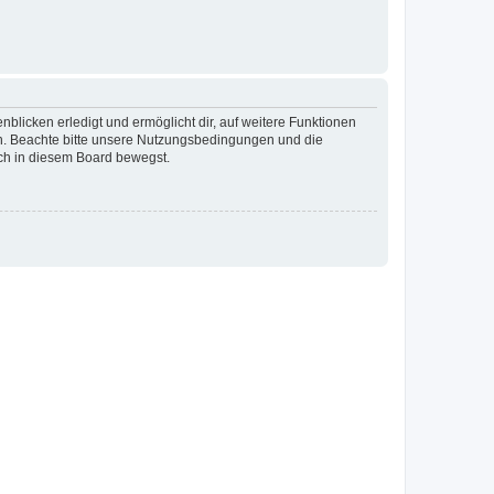
blicken erledigt und ermöglicht dir, auf weitere Funktionen
en. Beachte bitte unsere Nutzungsbedingungen und die
ich in diesem Board bewegst.