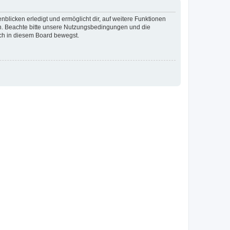
blicken erledigt und ermöglicht dir, auf weitere Funktionen
en. Beachte bitte unsere Nutzungsbedingungen und die
ich in diesem Board bewegst.