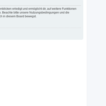
blicken erledigt und ermöglicht dir, auf weitere Funktionen
en. Beachte bitte unsere Nutzungsbedingungen und die
ich in diesem Board bewegst.