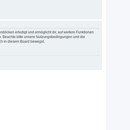
blicken erledigt und ermöglicht dir, auf weitere Funktionen
en. Beachte bitte unsere Nutzungsbedingungen und die
ich in diesem Board bewegst.