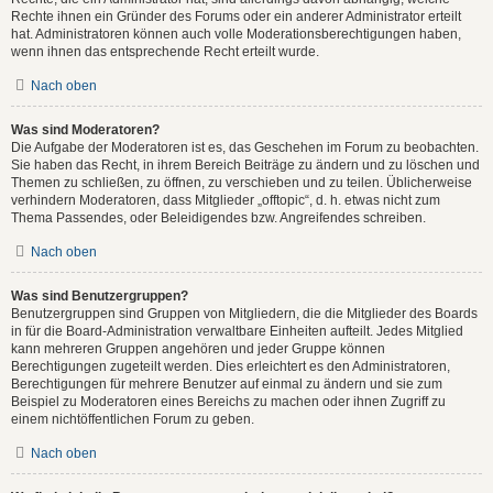
Rechte ihnen ein Gründer des Forums oder ein anderer Administrator erteilt
hat. Administratoren können auch volle Moderationsberechtigungen haben,
wenn ihnen das entsprechende Recht erteilt wurde.
Nach oben
Was sind Moderatoren?
Die Aufgabe der Moderatoren ist es, das Geschehen im Forum zu beobachten.
Sie haben das Recht, in ihrem Bereich Beiträge zu ändern und zu löschen und
Themen zu schließen, zu öffnen, zu verschieben und zu teilen. Üblicherweise
verhindern Moderatoren, dass Mitglieder „offtopic“, d. h. etwas nicht zum
Thema Passendes, oder Beleidigendes bzw. Angreifendes schreiben.
Nach oben
Was sind Benutzergruppen?
Benutzergruppen sind Gruppen von Mitgliedern, die die Mitglieder des Boards
in für die Board-Administration verwaltbare Einheiten aufteilt. Jedes Mitglied
kann mehreren Gruppen angehören und jeder Gruppe können
Berechtigungen zugeteilt werden. Dies erleichtert es den Administratoren,
Berechtigungen für mehrere Benutzer auf einmal zu ändern und sie zum
Beispiel zu Moderatoren eines Bereichs zu machen oder ihnen Zugriff zu
einem nichtöffentlichen Forum zu geben.
Nach oben