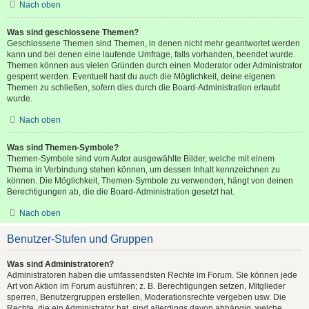
Nach oben
Was sind geschlossene Themen?
Geschlossene Themen sind Themen, in denen nicht mehr geantwortet werden
kann und bei denen eine laufende Umfrage, falls vorhanden, beendet wurde.
Themen können aus vielen Gründen durch einen Moderator oder Administrator
gesperrt werden. Eventuell hast du auch die Möglichkeit, deine eigenen
Themen zu schließen, sofern dies durch die Board-Administration erlaubt
wurde.
Nach oben
Was sind Themen-Symbole?
Themen-Symbole sind vom Autor ausgewählte Bilder, welche mit einem
Thema in Verbindung stehen können, um dessen Inhalt kennzeichnen zu
können. Die Möglichkeit, Themen-Symbole zu verwenden, hängt von deinen
Berechtigungen ab, die die Board-Administration gesetzt hat.
Nach oben
Benutzer-Stufen und Gruppen
Was sind Administratoren?
Administratoren haben die umfassendsten Rechte im Forum. Sie können jede
Art von Aktion im Forum ausführen; z. B. Berechtigungen setzen, Mitglieder
sperren, Benutzergruppen erstellen, Moderationsrechte vergeben usw. Die
Rechte, die ein Administrator hat, sind allerdings davon abhängig, welche