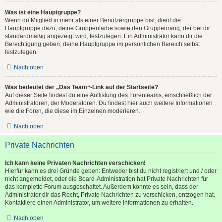
Was ist eine Hauptgruppe?
Wenn du Mitglied in mehr als einer Benutzergruppe bist, dient die
Hauptgruppe dazu, deine Gruppenfarbe sowie den Gruppenrang, der bei dir
standardmäßig angezeigt wird, festzulegen. Ein Administrator kann dir die
Berechtigung geben, deine Hauptgruppe im persönlichen Bereich selbst
festzulegen.
Nach oben
Was bedeutet der „Das Team“-Link auf der Startseite?
Auf dieser Seite findest du eine Auflistung des Forenteams, einschließlich der
Administratoren, der Moderatoren. Du findest hier auch weitere Informationen
wie die Foren, die diese im Einzelnen moderieren.
Nach oben
Private Nachrichten
Ich kann keine Privaten Nachrichten verschicken!
Hierfür kann es drei Gründe geben: Entweder bist du nicht registriert und / oder
nicht angemeldet, oder die Board-Administration hat Private Nachrichten für
das komplette Forum ausgeschaltet. Außerdem könnte es sein, dass der
Administrator dir das Recht, Private Nachrichten zu verschicken, entzogen hat.
Kontaktiere einen Administrator, um weitere Informationen zu erhalten.
Nach oben