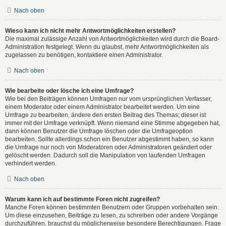
Nach oben
Wieso kann ich nicht mehr Antwortmöglichkeiten erstellen?
Die maximal zulässige Anzahl von Antwortmöglichkeiten wird durch die Board-
Administration festgelegt. Wenn du glaubst, mehr Antwortmöglichkeiten als
zugelassen zu benötigen, kontaktiere einen Administrator.
Nach oben
Wie bearbeite oder lösche ich eine Umfrage?
Wie bei den Beiträgen können Umfragen nur vom ursprünglichen Verfasser,
einem Moderator oder einem Administrator bearbeitet werden. Um eine
Umfrage zu bearbeiten, ändere den ersten Beitrag des Themas; dieser ist
immer mit der Umfrage verknüpft. Wenn niemand eine Stimme abgegeben hat,
dann können Benutzer die Umfrage löschen oder die Umfrageoption
bearbeiten. Sollte allerdings schon ein Benutzer abgestimmt haben, so kann
die Umfrage nur noch von Moderatoren oder Administratoren geändert oder
gelöscht werden. Dadurch soll die Manipulation von laufenden Umfragen
verhindert werden.
Nach oben
Warum kann ich auf bestimmte Foren nicht zugreifen?
Manche Foren können bestimmten Benutzern oder Gruppen vorbehalten sein.
Um diese einzusehen, Beiträge zu lesen, zu schreiben oder andere Vorgänge
durchzuführen, brauchst du möglicherweise besondere Berechtigungen. Frage