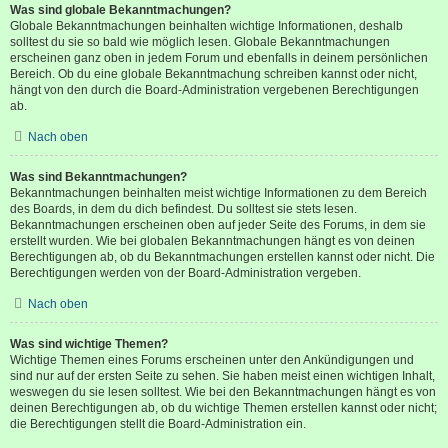
Was sind globale Bekanntmachungen?
Globale Bekanntmachungen beinhalten wichtige Informationen, deshalb
solltest du sie so bald wie möglich lesen. Globale Bekanntmachungen
erscheinen ganz oben in jedem Forum und ebenfalls in deinem persönlichen
Bereich. Ob du eine globale Bekanntmachung schreiben kannst oder nicht,
hängt von den durch die Board-Administration vergebenen Berechtigungen
ab.
Nach oben
Was sind Bekanntmachungen?
Bekanntmachungen beinhalten meist wichtige Informationen zu dem Bereich
des Boards, in dem du dich befindest. Du solltest sie stets lesen.
Bekanntmachungen erscheinen oben auf jeder Seite des Forums, in dem sie
erstellt wurden. Wie bei globalen Bekanntmachungen hängt es von deinen
Berechtigungen ab, ob du Bekanntmachungen erstellen kannst oder nicht. Die
Berechtigungen werden von der Board-Administration vergeben.
Nach oben
Was sind wichtige Themen?
Wichtige Themen eines Forums erscheinen unter den Ankündigungen und
sind nur auf der ersten Seite zu sehen. Sie haben meist einen wichtigen Inhalt,
weswegen du sie lesen solltest. Wie bei den Bekanntmachungen hängt es von
deinen Berechtigungen ab, ob du wichtige Themen erstellen kannst oder nicht;
die Berechtigungen stellt die Board-Administration ein.