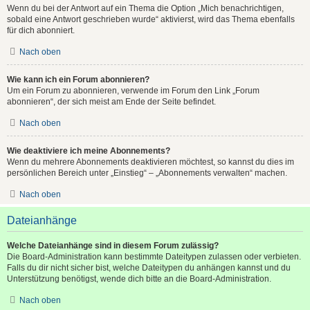
Wenn du bei der Antwort auf ein Thema die Option „Mich benachrichtigen,
sobald eine Antwort geschrieben wurde“ aktivierst, wird das Thema ebenfalls
für dich abonniert.
Nach oben
Wie kann ich ein Forum abonnieren?
Um ein Forum zu abonnieren, verwende im Forum den Link „Forum
abonnieren“, der sich meist am Ende der Seite befindet.
Nach oben
Wie deaktiviere ich meine Abonnements?
Wenn du mehrere Abonnements deaktivieren möchtest, so kannst du dies im
persönlichen Bereich unter „Einstieg“ – „Abonnements verwalten“ machen.
Nach oben
Dateianhänge
Welche Dateianhänge sind in diesem Forum zulässig?
Die Board-Administration kann bestimmte Dateitypen zulassen oder verbieten.
Falls du dir nicht sicher bist, welche Dateitypen du anhängen kannst und du
Unterstützung benötigst, wende dich bitte an die Board-Administration.
Nach oben