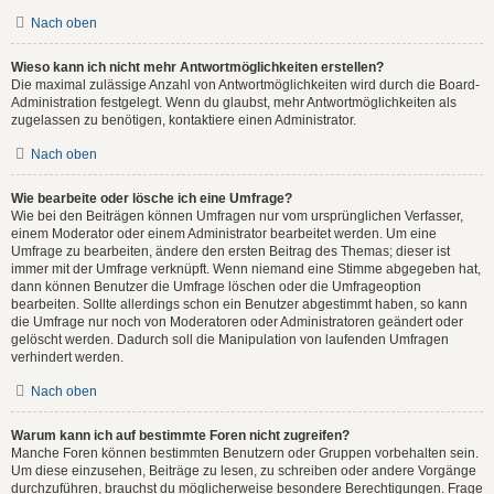
Nach oben
Wieso kann ich nicht mehr Antwortmöglichkeiten erstellen?
Die maximal zulässige Anzahl von Antwortmöglichkeiten wird durch die Board-
Administration festgelegt. Wenn du glaubst, mehr Antwortmöglichkeiten als
zugelassen zu benötigen, kontaktiere einen Administrator.
Nach oben
Wie bearbeite oder lösche ich eine Umfrage?
Wie bei den Beiträgen können Umfragen nur vom ursprünglichen Verfasser,
einem Moderator oder einem Administrator bearbeitet werden. Um eine
Umfrage zu bearbeiten, ändere den ersten Beitrag des Themas; dieser ist
immer mit der Umfrage verknüpft. Wenn niemand eine Stimme abgegeben hat,
dann können Benutzer die Umfrage löschen oder die Umfrageoption
bearbeiten. Sollte allerdings schon ein Benutzer abgestimmt haben, so kann
die Umfrage nur noch von Moderatoren oder Administratoren geändert oder
gelöscht werden. Dadurch soll die Manipulation von laufenden Umfragen
verhindert werden.
Nach oben
Warum kann ich auf bestimmte Foren nicht zugreifen?
Manche Foren können bestimmten Benutzern oder Gruppen vorbehalten sein.
Um diese einzusehen, Beiträge zu lesen, zu schreiben oder andere Vorgänge
durchzuführen, brauchst du möglicherweise besondere Berechtigungen. Frage