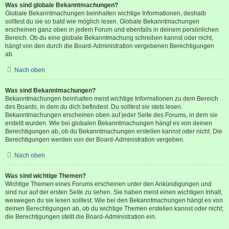
Was sind globale Bekanntmachungen?
Globale Bekanntmachungen beinhalten wichtige Informationen, deshalb
solltest du sie so bald wie möglich lesen. Globale Bekanntmachungen
erscheinen ganz oben in jedem Forum und ebenfalls in deinem persönlichen
Bereich. Ob du eine globale Bekanntmachung schreiben kannst oder nicht,
hängt von den durch die Board-Administration vergebenen Berechtigungen
ab.
Nach oben
Was sind Bekanntmachungen?
Bekanntmachungen beinhalten meist wichtige Informationen zu dem Bereich
des Boards, in dem du dich befindest. Du solltest sie stets lesen.
Bekanntmachungen erscheinen oben auf jeder Seite des Forums, in dem sie
erstellt wurden. Wie bei globalen Bekanntmachungen hängt es von deinen
Berechtigungen ab, ob du Bekanntmachungen erstellen kannst oder nicht. Die
Berechtigungen werden von der Board-Administration vergeben.
Nach oben
Was sind wichtige Themen?
Wichtige Themen eines Forums erscheinen unter den Ankündigungen und
sind nur auf der ersten Seite zu sehen. Sie haben meist einen wichtigen Inhalt,
weswegen du sie lesen solltest. Wie bei den Bekanntmachungen hängt es von
deinen Berechtigungen ab, ob du wichtige Themen erstellen kannst oder nicht;
die Berechtigungen stellt die Board-Administration ein.