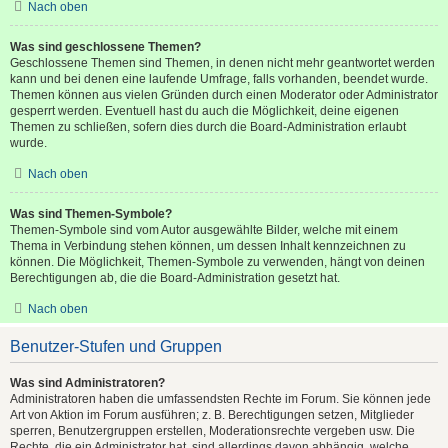
Nach oben
Was sind geschlossene Themen?
Geschlossene Themen sind Themen, in denen nicht mehr geantwortet werden
kann und bei denen eine laufende Umfrage, falls vorhanden, beendet wurde.
Themen können aus vielen Gründen durch einen Moderator oder Administrator
gesperrt werden. Eventuell hast du auch die Möglichkeit, deine eigenen
Themen zu schließen, sofern dies durch die Board-Administration erlaubt
wurde.
Nach oben
Was sind Themen-Symbole?
Themen-Symbole sind vom Autor ausgewählte Bilder, welche mit einem
Thema in Verbindung stehen können, um dessen Inhalt kennzeichnen zu
können. Die Möglichkeit, Themen-Symbole zu verwenden, hängt von deinen
Berechtigungen ab, die die Board-Administration gesetzt hat.
Nach oben
Benutzer-Stufen und Gruppen
Was sind Administratoren?
Administratoren haben die umfassendsten Rechte im Forum. Sie können jede
Art von Aktion im Forum ausführen; z. B. Berechtigungen setzen, Mitglieder
sperren, Benutzergruppen erstellen, Moderationsrechte vergeben usw. Die
Rechte, die ein Administrator hat, sind allerdings davon abhängig, welche