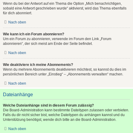
Wenn du bei der Antwort auf ein Thema die Option „Mich benachrichtigen,
sobald eine Antwort geschrieben wurde“ aktivierst, wird das Thema ebenfalls
für dich abonniert.
Nach oben
Wie kann ich ein Forum abonnieren?
Um ein Forum zu abonnieren, verwende im Forum den Link „Forum
abonnieren“, der sich meist am Ende der Seite befindet.
Nach oben
Wie deaktiviere ich meine Abonnements?
Wenn du mehrere Abonnements deaktivieren möchtest, so kannst du dies im
persönlichen Bereich unter „Einstieg“ – „Abonnements verwalten“ machen.
Nach oben
Dateianhänge
Welche Dateianhänge sind in diesem Forum zulässig?
Die Board-Administration kann bestimmte Dateitypen zulassen oder verbieten.
Falls du dir nicht sicher bist, welche Dateitypen du anhängen kannst und du
Unterstützung benötigst, wende dich bitte an die Board-Administration.
Nach oben