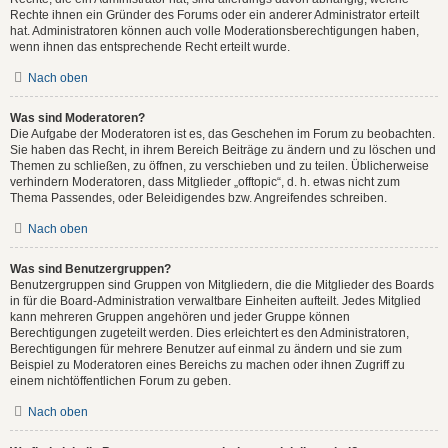
Rechte ihnen ein Gründer des Forums oder ein anderer Administrator erteilt
hat. Administratoren können auch volle Moderationsberechtigungen haben,
wenn ihnen das entsprechende Recht erteilt wurde.
Nach oben
Was sind Moderatoren?
Die Aufgabe der Moderatoren ist es, das Geschehen im Forum zu beobachten.
Sie haben das Recht, in ihrem Bereich Beiträge zu ändern und zu löschen und
Themen zu schließen, zu öffnen, zu verschieben und zu teilen. Üblicherweise
verhindern Moderatoren, dass Mitglieder „offtopic“, d. h. etwas nicht zum
Thema Passendes, oder Beleidigendes bzw. Angreifendes schreiben.
Nach oben
Was sind Benutzergruppen?
Benutzergruppen sind Gruppen von Mitgliedern, die die Mitglieder des Boards
in für die Board-Administration verwaltbare Einheiten aufteilt. Jedes Mitglied
kann mehreren Gruppen angehören und jeder Gruppe können
Berechtigungen zugeteilt werden. Dies erleichtert es den Administratoren,
Berechtigungen für mehrere Benutzer auf einmal zu ändern und sie zum
Beispiel zu Moderatoren eines Bereichs zu machen oder ihnen Zugriff zu
einem nichtöffentlichen Forum zu geben.
Nach oben