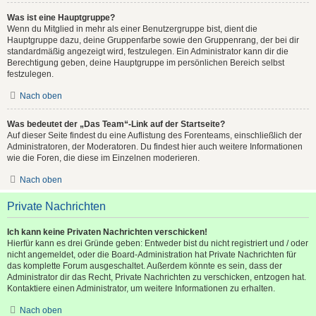
Was ist eine Hauptgruppe?
Wenn du Mitglied in mehr als einer Benutzergruppe bist, dient die
Hauptgruppe dazu, deine Gruppenfarbe sowie den Gruppenrang, der bei dir
standardmäßig angezeigt wird, festzulegen. Ein Administrator kann dir die
Berechtigung geben, deine Hauptgruppe im persönlichen Bereich selbst
festzulegen.
Nach oben
Was bedeutet der „Das Team“-Link auf der Startseite?
Auf dieser Seite findest du eine Auflistung des Forenteams, einschließlich der
Administratoren, der Moderatoren. Du findest hier auch weitere Informationen
wie die Foren, die diese im Einzelnen moderieren.
Nach oben
Private Nachrichten
Ich kann keine Privaten Nachrichten verschicken!
Hierfür kann es drei Gründe geben: Entweder bist du nicht registriert und / oder
nicht angemeldet, oder die Board-Administration hat Private Nachrichten für
das komplette Forum ausgeschaltet. Außerdem könnte es sein, dass der
Administrator dir das Recht, Private Nachrichten zu verschicken, entzogen hat.
Kontaktiere einen Administrator, um weitere Informationen zu erhalten.
Nach oben