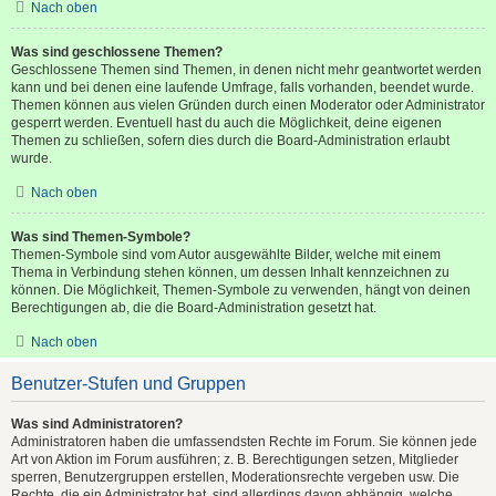
Nach oben
Was sind geschlossene Themen?
Geschlossene Themen sind Themen, in denen nicht mehr geantwortet werden
kann und bei denen eine laufende Umfrage, falls vorhanden, beendet wurde.
Themen können aus vielen Gründen durch einen Moderator oder Administrator
gesperrt werden. Eventuell hast du auch die Möglichkeit, deine eigenen
Themen zu schließen, sofern dies durch die Board-Administration erlaubt
wurde.
Nach oben
Was sind Themen-Symbole?
Themen-Symbole sind vom Autor ausgewählte Bilder, welche mit einem
Thema in Verbindung stehen können, um dessen Inhalt kennzeichnen zu
können. Die Möglichkeit, Themen-Symbole zu verwenden, hängt von deinen
Berechtigungen ab, die die Board-Administration gesetzt hat.
Nach oben
Benutzer-Stufen und Gruppen
Was sind Administratoren?
Administratoren haben die umfassendsten Rechte im Forum. Sie können jede
Art von Aktion im Forum ausführen; z. B. Berechtigungen setzen, Mitglieder
sperren, Benutzergruppen erstellen, Moderationsrechte vergeben usw. Die
Rechte, die ein Administrator hat, sind allerdings davon abhängig, welche