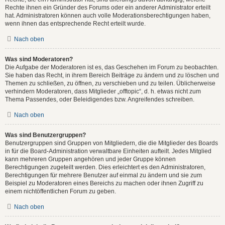
Rechte ihnen ein Gründer des Forums oder ein anderer Administrator erteilt
hat. Administratoren können auch volle Moderationsberechtigungen haben,
wenn ihnen das entsprechende Recht erteilt wurde.
Nach oben
Was sind Moderatoren?
Die Aufgabe der Moderatoren ist es, das Geschehen im Forum zu beobachten.
Sie haben das Recht, in ihrem Bereich Beiträge zu ändern und zu löschen und
Themen zu schließen, zu öffnen, zu verschieben und zu teilen. Üblicherweise
verhindern Moderatoren, dass Mitglieder „offtopic“, d. h. etwas nicht zum
Thema Passendes, oder Beleidigendes bzw. Angreifendes schreiben.
Nach oben
Was sind Benutzergruppen?
Benutzergruppen sind Gruppen von Mitgliedern, die die Mitglieder des Boards
in für die Board-Administration verwaltbare Einheiten aufteilt. Jedes Mitglied
kann mehreren Gruppen angehören und jeder Gruppe können
Berechtigungen zugeteilt werden. Dies erleichtert es den Administratoren,
Berechtigungen für mehrere Benutzer auf einmal zu ändern und sie zum
Beispiel zu Moderatoren eines Bereichs zu machen oder ihnen Zugriff zu
einem nichtöffentlichen Forum zu geben.
Nach oben