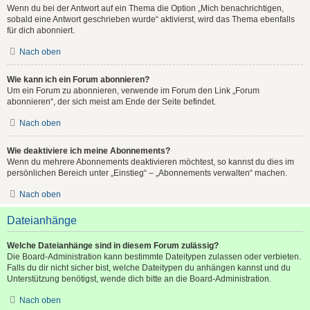
Wenn du bei der Antwort auf ein Thema die Option „Mich benachrichtigen,
sobald eine Antwort geschrieben wurde“ aktivierst, wird das Thema ebenfalls
für dich abonniert.
Nach oben
Wie kann ich ein Forum abonnieren?
Um ein Forum zu abonnieren, verwende im Forum den Link „Forum
abonnieren“, der sich meist am Ende der Seite befindet.
Nach oben
Wie deaktiviere ich meine Abonnements?
Wenn du mehrere Abonnements deaktivieren möchtest, so kannst du dies im
persönlichen Bereich unter „Einstieg“ – „Abonnements verwalten“ machen.
Nach oben
Dateianhänge
Welche Dateianhänge sind in diesem Forum zulässig?
Die Board-Administration kann bestimmte Dateitypen zulassen oder verbieten.
Falls du dir nicht sicher bist, welche Dateitypen du anhängen kannst und du
Unterstützung benötigst, wende dich bitte an die Board-Administration.
Nach oben