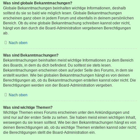
Was sind globale Bekanntmachungen?
Globale Bekanntmachungen beinhalten wichtige Informationen, deshalb
solltest du sie so bald wie möglich lesen. Globale Bekanntmachungen
erscheinen ganz oben in jedem Forum und ebenfalls in deinem persönlichen
Bereich. Ob du eine globale Bekanntmachung schreiben kannst oder nicht,
hängt von den durch die Board-Administration vergebenen Berechtigungen
ab.
Nach oben
Was sind Bekanntmachungen?
Bekanntmachungen beinhalten meist wichtige Informationen zu dem Bereich
des Boards, in dem du dich befindest. Du solltest sie stets lesen.
Bekanntmachungen erscheinen oben auf jeder Seite des Forums, in dem sie
erstellt wurden. Wie bei globalen Bekanntmachungen hängt es von deinen
Berechtigungen ab, ob du Bekanntmachungen erstellen kannst oder nicht. Die
Berechtigungen werden von der Board-Administration vergeben.
Nach oben
Was sind wichtige Themen?
Wichtige Themen eines Forums erscheinen unter den Ankündigungen und
sind nur auf der ersten Seite zu sehen. Sie haben meist einen wichtigen Inhalt,
weswegen du sie lesen solltest. Wie bei den Bekanntmachungen hängt es von
deinen Berechtigungen ab, ob du wichtige Themen erstellen kannst oder nicht;
die Berechtigungen stellt die Board-Administration ein.