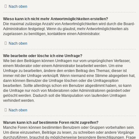
Nach oben
Wieso kann ich nicht mehr Antwortmöglichkeiten erstellen?
Die maximal zulässige Anzahl von Antwortmöglichkeiten wird durch die Board-
Administration festgelegt. Wenn du glaubst, mehr Antwortmöglichkeiten als
zugelassen zu benötigen, kontaktiere einen Administrator.
Nach oben
Wie bearbeite oder lösche ich eine Umfrage?
Wie bei den Beiträgen können Umfragen nur vom ursprünglichen Verfasser,
einem Moderator oder einem Administrator bearbeitet werden. Um eine
Umfrage zu bearbeiten, ändere den ersten Beitrag des Themas; dieser ist
immer mit der Umfrage verknüpft. Wenn niemand eine Stimme abgegeben hat,
dann können Benutzer die Umfrage löschen oder die Umfrageoption
bearbeiten. Sollte allerdings schon ein Benutzer abgestimmt haben, so kann
die Umfrage nur noch von Moderatoren oder Administratoren geändert oder
gelöscht werden. Dadurch soll die Manipulation von laufenden Umfragen
verhindert werden.
Nach oben
Warum kann ich auf bestimmte Foren nicht zugreifen?
Manche Foren können bestimmten Benutzern oder Gruppen vorbehalten sein.
Um diese einzusehen, Beiträge zu lesen, zu schreiben oder andere Vorgänge
durchzuführen, brauchst du möglicherweise besondere Berechtigungen. Frage