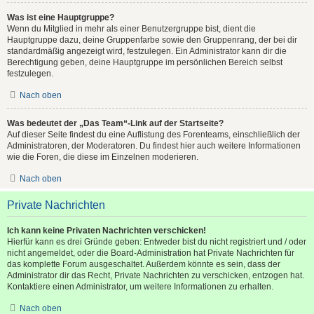
Was ist eine Hauptgruppe?
Wenn du Mitglied in mehr als einer Benutzergruppe bist, dient die
Hauptgruppe dazu, deine Gruppenfarbe sowie den Gruppenrang, der bei dir
standardmäßig angezeigt wird, festzulegen. Ein Administrator kann dir die
Berechtigung geben, deine Hauptgruppe im persönlichen Bereich selbst
festzulegen.
Nach oben
Was bedeutet der „Das Team“-Link auf der Startseite?
Auf dieser Seite findest du eine Auflistung des Forenteams, einschließlich der
Administratoren, der Moderatoren. Du findest hier auch weitere Informationen
wie die Foren, die diese im Einzelnen moderieren.
Nach oben
Private Nachrichten
Ich kann keine Privaten Nachrichten verschicken!
Hierfür kann es drei Gründe geben: Entweder bist du nicht registriert und / oder
nicht angemeldet, oder die Board-Administration hat Private Nachrichten für
das komplette Forum ausgeschaltet. Außerdem könnte es sein, dass der
Administrator dir das Recht, Private Nachrichten zu verschicken, entzogen hat.
Kontaktiere einen Administrator, um weitere Informationen zu erhalten.
Nach oben