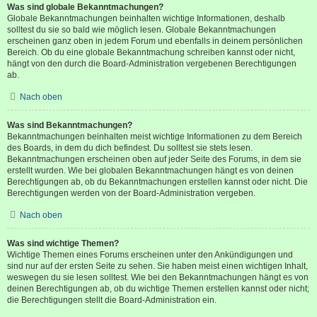
Was sind globale Bekanntmachungen?
Globale Bekanntmachungen beinhalten wichtige Informationen, deshalb
solltest du sie so bald wie möglich lesen. Globale Bekanntmachungen
erscheinen ganz oben in jedem Forum und ebenfalls in deinem persönlichen
Bereich. Ob du eine globale Bekanntmachung schreiben kannst oder nicht,
hängt von den durch die Board-Administration vergebenen Berechtigungen
ab.
Nach oben
Was sind Bekanntmachungen?
Bekanntmachungen beinhalten meist wichtige Informationen zu dem Bereich
des Boards, in dem du dich befindest. Du solltest sie stets lesen.
Bekanntmachungen erscheinen oben auf jeder Seite des Forums, in dem sie
erstellt wurden. Wie bei globalen Bekanntmachungen hängt es von deinen
Berechtigungen ab, ob du Bekanntmachungen erstellen kannst oder nicht. Die
Berechtigungen werden von der Board-Administration vergeben.
Nach oben
Was sind wichtige Themen?
Wichtige Themen eines Forums erscheinen unter den Ankündigungen und
sind nur auf der ersten Seite zu sehen. Sie haben meist einen wichtigen Inhalt,
weswegen du sie lesen solltest. Wie bei den Bekanntmachungen hängt es von
deinen Berechtigungen ab, ob du wichtige Themen erstellen kannst oder nicht;
die Berechtigungen stellt die Board-Administration ein.