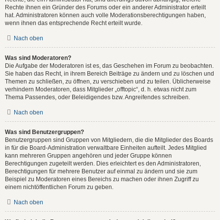
Rechte ihnen ein Gründer des Forums oder ein anderer Administrator erteilt
hat. Administratoren können auch volle Moderationsberechtigungen haben,
wenn ihnen das entsprechende Recht erteilt wurde.
Nach oben
Was sind Moderatoren?
Die Aufgabe der Moderatoren ist es, das Geschehen im Forum zu beobachten.
Sie haben das Recht, in ihrem Bereich Beiträge zu ändern und zu löschen und
Themen zu schließen, zu öffnen, zu verschieben und zu teilen. Üblicherweise
verhindern Moderatoren, dass Mitglieder „offtopic“, d. h. etwas nicht zum
Thema Passendes, oder Beleidigendes bzw. Angreifendes schreiben.
Nach oben
Was sind Benutzergruppen?
Benutzergruppen sind Gruppen von Mitgliedern, die die Mitglieder des Boards
in für die Board-Administration verwaltbare Einheiten aufteilt. Jedes Mitglied
kann mehreren Gruppen angehören und jeder Gruppe können
Berechtigungen zugeteilt werden. Dies erleichtert es den Administratoren,
Berechtigungen für mehrere Benutzer auf einmal zu ändern und sie zum
Beispiel zu Moderatoren eines Bereichs zu machen oder ihnen Zugriff zu
einem nichtöffentlichen Forum zu geben.
Nach oben