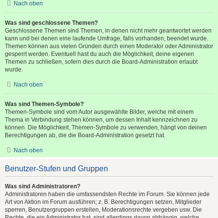
Nach oben
Was sind geschlossene Themen?
Geschlossene Themen sind Themen, in denen nicht mehr geantwortet werden
kann und bei denen eine laufende Umfrage, falls vorhanden, beendet wurde.
Themen können aus vielen Gründen durch einen Moderator oder Administrator
gesperrt werden. Eventuell hast du auch die Möglichkeit, deine eigenen
Themen zu schließen, sofern dies durch die Board-Administration erlaubt
wurde.
Nach oben
Was sind Themen-Symbole?
Themen-Symbole sind vom Autor ausgewählte Bilder, welche mit einem
Thema in Verbindung stehen können, um dessen Inhalt kennzeichnen zu
können. Die Möglichkeit, Themen-Symbole zu verwenden, hängt von deinen
Berechtigungen ab, die die Board-Administration gesetzt hat.
Nach oben
Benutzer-Stufen und Gruppen
Was sind Administratoren?
Administratoren haben die umfassendsten Rechte im Forum. Sie können jede
Art von Aktion im Forum ausführen; z. B. Berechtigungen setzen, Mitglieder
sperren, Benutzergruppen erstellen, Moderationsrechte vergeben usw. Die
Rechte, die ein Administrator hat, sind allerdings davon abhängig, welche