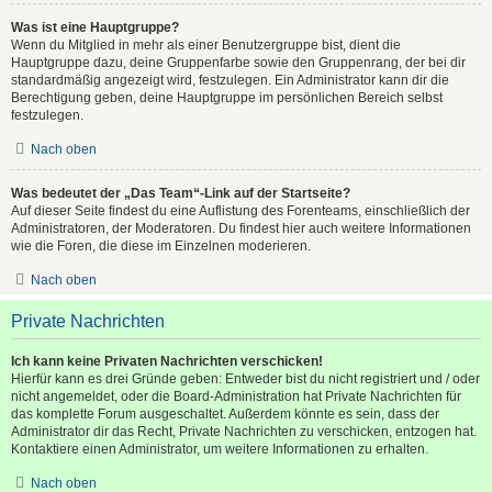
Was ist eine Hauptgruppe?
Wenn du Mitglied in mehr als einer Benutzergruppe bist, dient die
Hauptgruppe dazu, deine Gruppenfarbe sowie den Gruppenrang, der bei dir
standardmäßig angezeigt wird, festzulegen. Ein Administrator kann dir die
Berechtigung geben, deine Hauptgruppe im persönlichen Bereich selbst
festzulegen.
Nach oben
Was bedeutet der „Das Team“-Link auf der Startseite?
Auf dieser Seite findest du eine Auflistung des Forenteams, einschließlich der
Administratoren, der Moderatoren. Du findest hier auch weitere Informationen
wie die Foren, die diese im Einzelnen moderieren.
Nach oben
Private Nachrichten
Ich kann keine Privaten Nachrichten verschicken!
Hierfür kann es drei Gründe geben: Entweder bist du nicht registriert und / oder
nicht angemeldet, oder die Board-Administration hat Private Nachrichten für
das komplette Forum ausgeschaltet. Außerdem könnte es sein, dass der
Administrator dir das Recht, Private Nachrichten zu verschicken, entzogen hat.
Kontaktiere einen Administrator, um weitere Informationen zu erhalten.
Nach oben