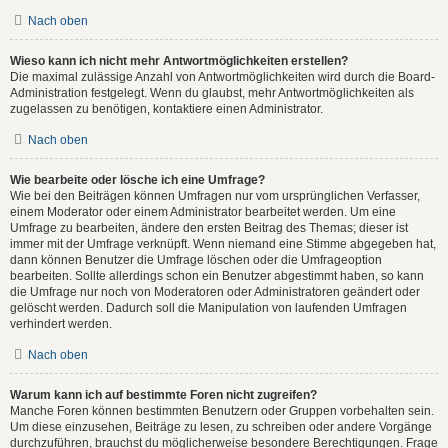
Nach oben
Wieso kann ich nicht mehr Antwortmöglichkeiten erstellen?
Die maximal zulässige Anzahl von Antwortmöglichkeiten wird durch die Board-
Administration festgelegt. Wenn du glaubst, mehr Antwortmöglichkeiten als
zugelassen zu benötigen, kontaktiere einen Administrator.
Nach oben
Wie bearbeite oder lösche ich eine Umfrage?
Wie bei den Beiträgen können Umfragen nur vom ursprünglichen Verfasser,
einem Moderator oder einem Administrator bearbeitet werden. Um eine
Umfrage zu bearbeiten, ändere den ersten Beitrag des Themas; dieser ist
immer mit der Umfrage verknüpft. Wenn niemand eine Stimme abgegeben hat,
dann können Benutzer die Umfrage löschen oder die Umfrageoption
bearbeiten. Sollte allerdings schon ein Benutzer abgestimmt haben, so kann
die Umfrage nur noch von Moderatoren oder Administratoren geändert oder
gelöscht werden. Dadurch soll die Manipulation von laufenden Umfragen
verhindert werden.
Nach oben
Warum kann ich auf bestimmte Foren nicht zugreifen?
Manche Foren können bestimmten Benutzern oder Gruppen vorbehalten sein.
Um diese einzusehen, Beiträge zu lesen, zu schreiben oder andere Vorgänge
durchzuführen, brauchst du möglicherweise besondere Berechtigungen. Frage