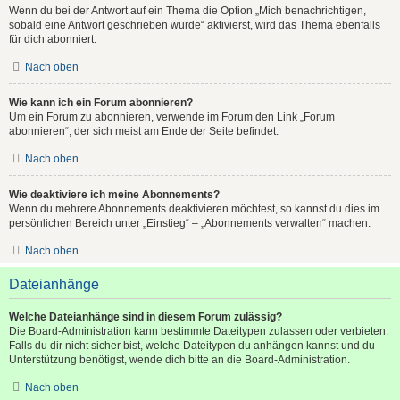
Wenn du bei der Antwort auf ein Thema die Option „Mich benachrichtigen,
sobald eine Antwort geschrieben wurde“ aktivierst, wird das Thema ebenfalls
für dich abonniert.
Nach oben
Wie kann ich ein Forum abonnieren?
Um ein Forum zu abonnieren, verwende im Forum den Link „Forum
abonnieren“, der sich meist am Ende der Seite befindet.
Nach oben
Wie deaktiviere ich meine Abonnements?
Wenn du mehrere Abonnements deaktivieren möchtest, so kannst du dies im
persönlichen Bereich unter „Einstieg“ – „Abonnements verwalten“ machen.
Nach oben
Dateianhänge
Welche Dateianhänge sind in diesem Forum zulässig?
Die Board-Administration kann bestimmte Dateitypen zulassen oder verbieten.
Falls du dir nicht sicher bist, welche Dateitypen du anhängen kannst und du
Unterstützung benötigst, wende dich bitte an die Board-Administration.
Nach oben