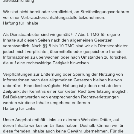
Streitschlichtung
Wir sind nicht bereit oder verpflichtet, an Streitbeilegungsverfahren
vor einer Verbraucherschlichtungsstelle teilzunehmen.
Haftung für Inhalte
Als Diensteanbieter sind wir gemäß § 7 Abs.1 TMG für eigene
Inhalte auf diesen Seiten nach den allgemeinen Gesetzen
verantwortlich. Nach §§ 8 bis 10 TMG sind wir als Diensteanbieter
jedoch nicht verpflichtet, übermittelte oder gespeicherte fremde
Informationen zu überwachen oder nach Umständen zu forschen,
die auf eine rechtswidrige Tätigkeit hinweisen.
Verpflichtungen zur Entfernung oder Sperrung der Nutzung von
Informationen nach den allgemeinen Gesetzen bleiben hiervon
unberührt. Eine diesbezügliche Haftung ist jedoch erst ab dem
Zeitpunkt der Kenntnis einer konkreten Rechtsverletzung möglich.
Bei Bekanntwerden von entsprechenden Rechtsverletzungen
werden wir diese Inhalte umgehend entfernen.
Haftung für Links
Unser Angebot enthält Links zu externen Websites Dritter, auf
deren Inhalte wir keinen Einfluss haben. Deshalb können wir für
diese fremden Inhalte auch keine Gewähr übernehmen. Für die